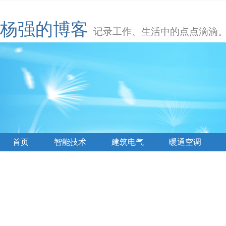
杨强的博客
记录工作、生活中的点点滴滴
首页
智能技术
建筑电气
暖通空调