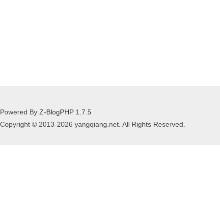
Powered By
Z-BlogPHP 1.7.5
Copyright © 2013-2026 yangqiang.net. All Rights Reserved.