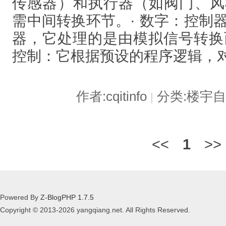
传感器）和执行器（如阀门、风
需中间转换环节。· 数字：控制
器，它处理的是由模拟信号转换而
控制：它根据预设的程序逻辑，
作者:cqitinfo
分类:楼宇
|
<<
1
>>
Powered By
Z-BlogPHP 1.7.5
Copyright © 2013-2026 yangqiang.net. All Rights Reserved.