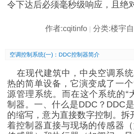
令下达后必须毫秒级响应，且绝
作者:cqitinfo
分类:楼宇
|
空调控制系统(一)：DDC控制器简介
在现代建筑中，中央空调系统
热的简单设备，它演变成了一个
源管理系统。而在这个系统的“大
制器。一、什么是DDC？DDC是Direct 
的缩写，意为直接数字控制。拆开
着控制器直接与现场的传感器（