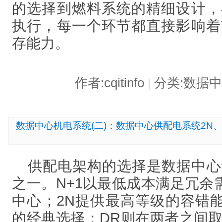
的选择到燃料系统的精细设计，
执行，每一个环节都直接影响着
存能力。
作者:cqitinfo
分类:数据
|
数据中心机电系统(二)：数据中心供配电系统2N、
供配电架构的选择是数据中心
之一。N+1以最低成本满足冗余
中心；2N提供最高等级的容错
的经典选择；DR则在两者之间