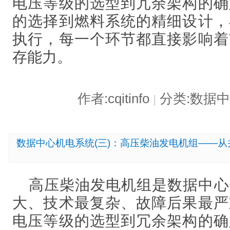
电压等级的选型到冗余架构的确
的选择到燃料系统的精细设计，
执行，每一个环节都直接影响着
存能力。
作者:cqitinfo
分类:数据
|
数据中心机电系统(三)：高压柴油发电机组——
高压柴油发电机组是数据中心
大、技术最复杂、故障后果最严
电压等级的选型到冗余架构的确