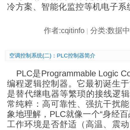
冷方案、智能化监控等机电子系
作者:cqitinfo
分类:数据
|
空调控制系统(二)：PLC控制器简介
PLC是
Programmable Logic Con
编程逻辑控制器。它最初诞生于
是替代继电器等繁琐的接线逻辑
常纯粹：高可靠性、强抗干扰能
象地理解，PLC就像一个“身经
工作环境是否舒适（高温、震动