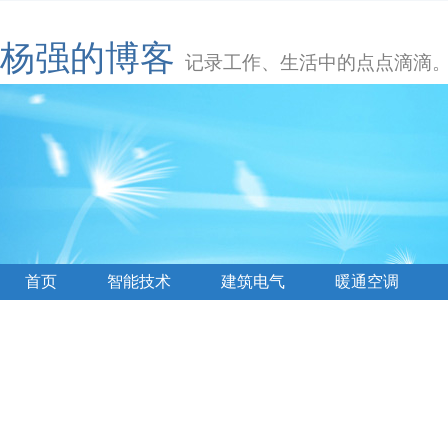
杨强的博客
记录工作、生活中的点点滴滴
首页
智能技术
建筑电气
暖通空调