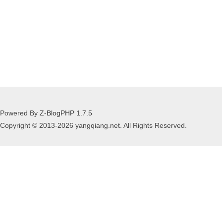
Powered By
Z-BlogPHP 1.7.5
Copyright © 2013-2026 yangqiang.net. All Rights Reserved.