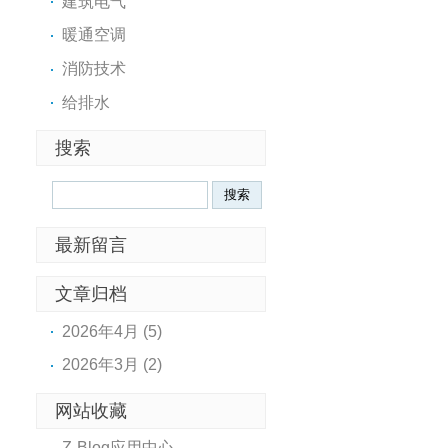
建筑电气
暖通空调
消防技术
给排水
搜索
Search
最新留言
文章归档
2026年4月 (5)
2026年3月 (2)
网站收藏
Z-Blog应用中心