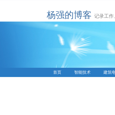
杨强的博客
记录工作
首页
智能技术
建筑