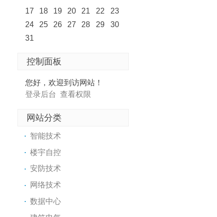
17
18
19
20
21
22
23
24
25
26
27
28
29
30
31
控制面板
您好，欢迎到访网站！
登录后台
查看权限
网站分类
智能技术
楼宇自控
安防技术
网络技术
数据中心