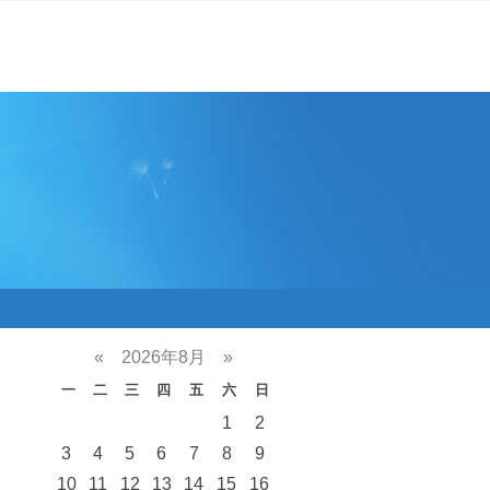
«
2026年8月
»
一
二
三
四
五
六
日
1
2
3
4
5
6
7
8
9
10
11
12
13
14
15
16